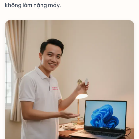
không làm nặng máy
.