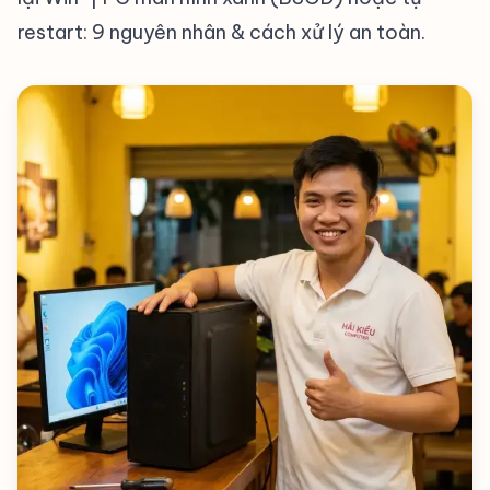
restart: 9 nguyên nhân & cách xử lý an toàn
.