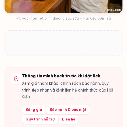
PC vào Internet bình thường sau sửa — Hải Kiều Sơn Trà
Thông tin minh bạch trước khi đặt lịch
Xem giá tham khảo, chính sách bảo hành, quy
trình tiếp nhận và kênh liên hệ chính thức của Hải
Kiều.
Bảng giá
Bảo hành & bảo mật
Quy trình hỗ trợ
Liên hệ