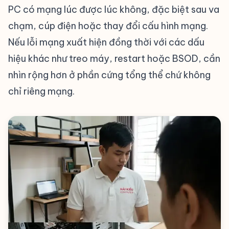
PC có mạng lúc được lúc không, đặc biệt sau va
chạm, cúp điện hoặc thay đổi cấu hình mạng.
Nếu lỗi mạng xuất hiện đồng thời với các dấu
hiệu khác như treo máy, restart hoặc BSOD, cần
nhìn rộng hơn ở phần cứng tổng thể chứ không
chỉ riêng mạng.